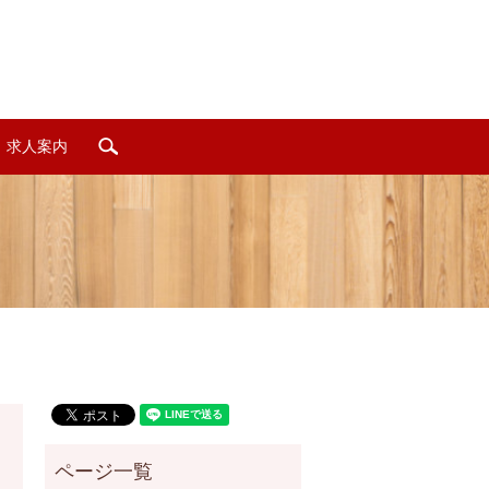
求人案内
search