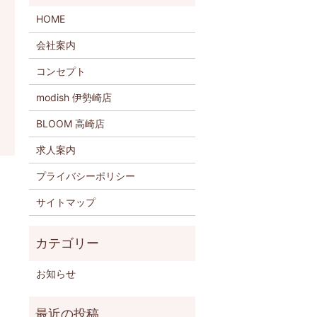
HOME
会社案内
コンセプト
modish 伊勢崎店
BLOOM 高崎店
求人案内
プライバシーポリシー
サイトマップ
お知らせ