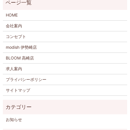
HOME
会社案内
コンセプト
modish 伊勢崎店
BLOOM 高崎店
求人案内
プライバシーポリシー
サイトマップ
お知らせ