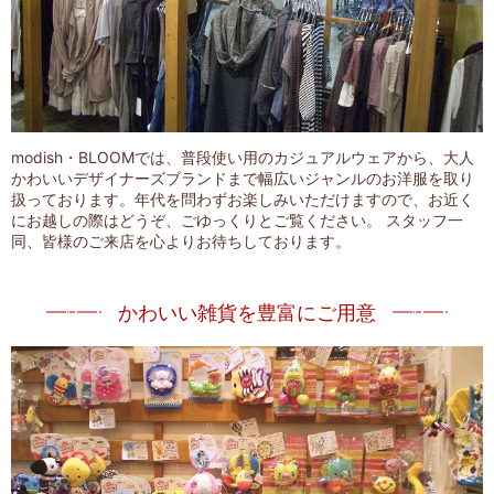
modish・BLOOMでは、普段使い用のカジュアルウェアから、大人
かわいいデザイナーズブランドまで幅広いジャンルのお洋服を取り
扱っております。年代を問わずお楽しみいただけますので、お近く
にお越しの際はどうぞ、ごゆっくりとご覧ください。 スタッフ一
同、皆様のご来店を心よりお待ちしております。
かわいい雑貨を豊富にご用意