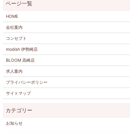
HOME
会社案内
コンセプト
modish 伊勢崎店
BLOOM 高崎店
求人案内
プライバシーポリシー
サイトマップ
お知らせ