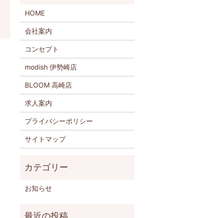
HOME
会社案内
コンセプト
modish 伊勢崎店
BLOOM 高崎店
求人案内
プライバシーポリシー
サイトマップ
お知らせ