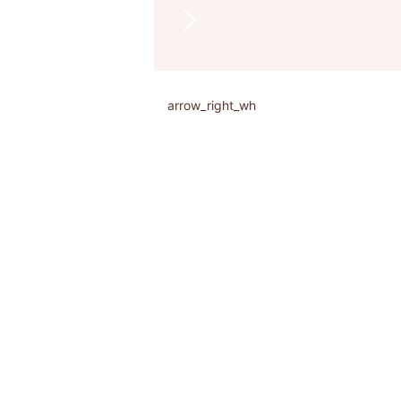
arrow_right_wh