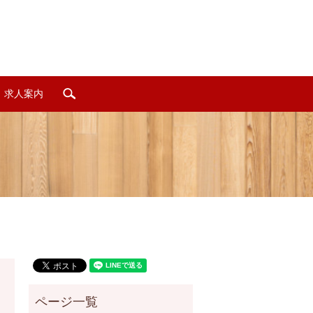
求人案内
search