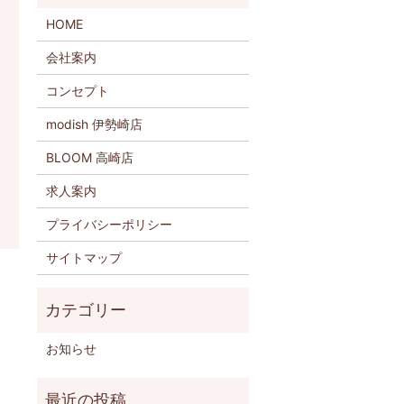
HOME
会社案内
コンセプト
modish 伊勢崎店
BLOOM 高崎店
求人案内
プライバシーポリシー
サイトマップ
お知らせ