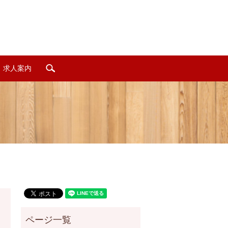
求人案内
search