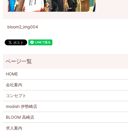
bloom2_img004
HOME
会社案内
コンセプト
modish 伊勢崎店
BLOOM 高崎店
求人案内