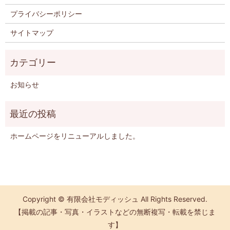
プライバシーポリシー
サイトマップ
お知らせ
ホームページをリニューアルしました。
Copyright © 有限会社モディッシュ All Rights Reserved.
【掲載の記事・写真・イラストなどの無断複写・転載を禁じま
す】