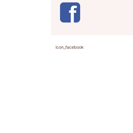
icon_facebook