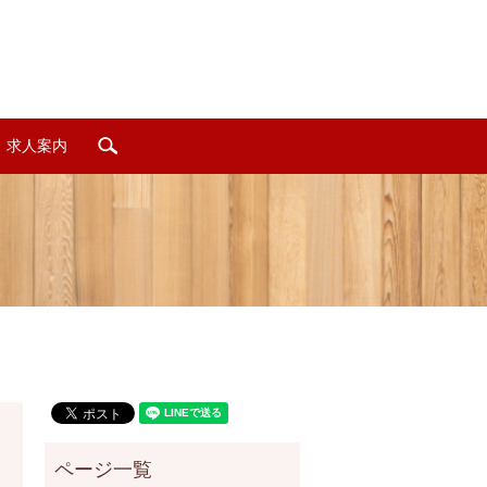
求人案内
search