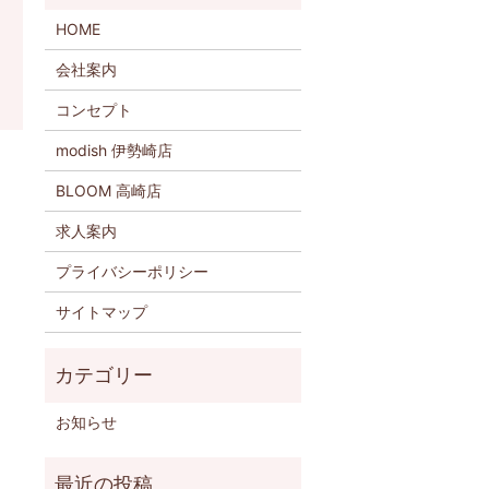
HOME
会社案内
コンセプト
modish 伊勢崎店
BLOOM 高崎店
求人案内
プライバシーポリシー
サイトマップ
お知らせ