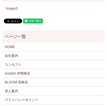
image3
HOME
会社案内
コンセプト
modish 伊勢崎店
BLOOM 高崎店
求人案内
プライバシーポリシー