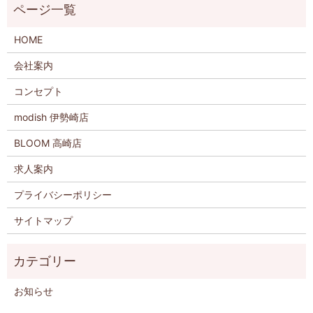
HOME
会社案内
コンセプト
modish 伊勢崎店
BLOOM 高崎店
求人案内
プライバシーポリシー
サイトマップ
お知らせ