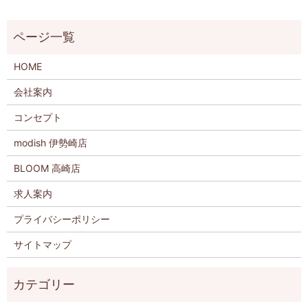
HOME
会社案内
コンセプト
modish 伊勢崎店
BLOOM 高崎店
求人案内
プライバシーポリシー
サイトマップ