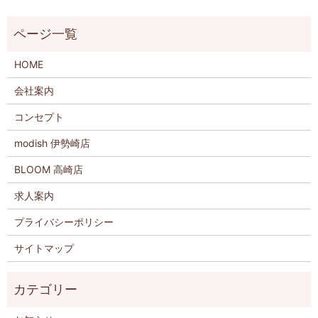
HOME
会社案内
コンセプト
modish 伊勢崎店
BLOOM 高崎店
求人案内
プライバシーポリシー
サイトマップ